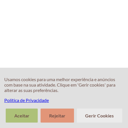
Usamos cookies para uma melhor experiência e anúncios
com base na sua atividade. Clique em 'Gerir cookies' para
alterar as suas preferências.
Política de Privacidade
Aceitar
Rejeitar
Gerir Cookies