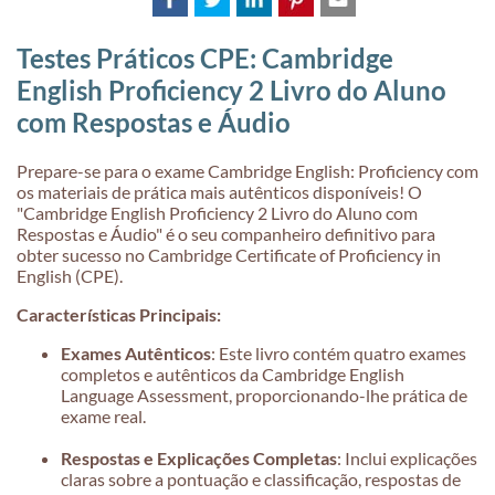
Testes Práticos CPE: Cambridge
English Proficiency 2 Livro do Aluno
com Respostas e Áudio
Prepare-se para o exame Cambridge English: Proficiency com
os materiais de prática mais autênticos disponíveis! O
"Cambridge English Proficiency 2 Livro do Aluno com
Respostas e Áudio" é o seu companheiro definitivo para
obter sucesso no Cambridge Certificate of Proficiency in
English (CPE).
Características Principais:
Exames Autênticos
: Este livro contém quatro exames
completos e autênticos da Cambridge English
Language Assessment, proporcionando-lhe prática de
exame real.
Respostas e Explicações Completas
: Inclui explicações
claras sobre a pontuação e classificação, respostas de